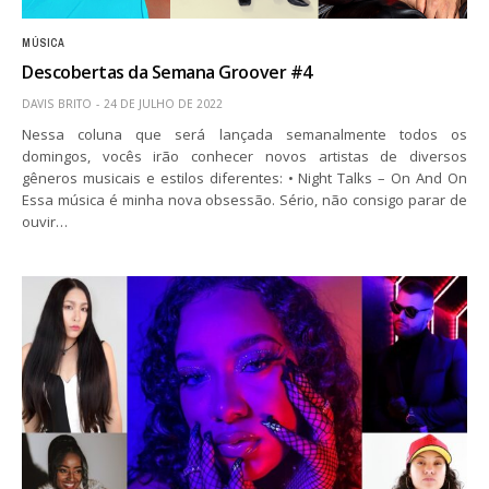
MÚSICA
Descobertas da Semana Groover #4
DAVIS BRITO
24 DE JULHO DE 2022
Nessa coluna que será lançada semanalmente todos os
domingos, vocês irão conhecer novos artistas de diversos
gêneros musicais e estilos diferentes: • Night Talks – On And On
Essa música é minha nova obsessão. Sério, não consigo parar de
ouvir…