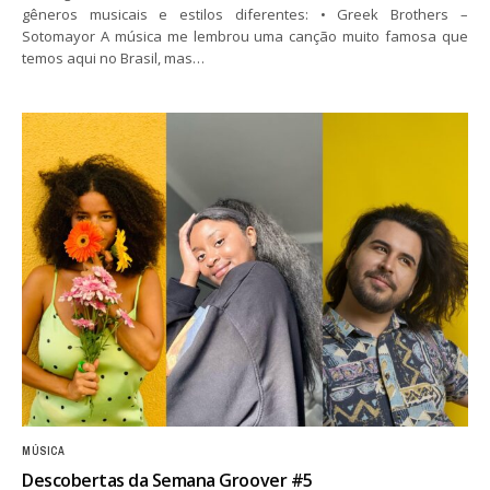
gêneros musicais e estilos diferentes: • Greek Brothers –
Sotomayor A música me lembrou uma canção muito famosa que
temos aqui no Brasil, mas…
MÚSICA
Descobertas da Semana Groover #5