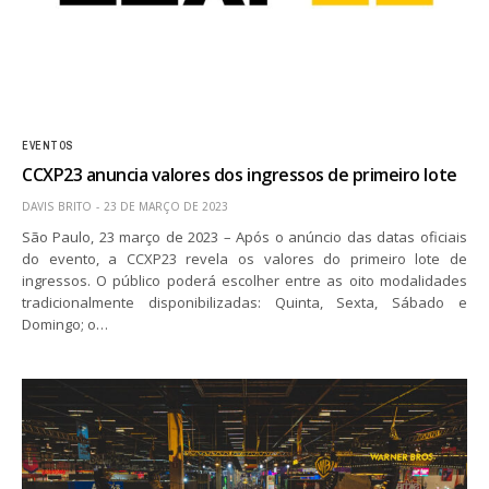
EVENTOS
CCXP23 anuncia valores dos ingressos de primeiro lote
DAVIS BRITO
23 DE MARÇO DE 2023
São Paulo, 23 março de 2023 – Após o anúncio das datas oficiais
do evento, a CCXP23 revela os valores do primeiro lote de
ingressos. O público poderá escolher entre as oito modalidades
tradicionalmente disponibilizadas: Quinta, Sexta, Sábado e
Domingo; o…