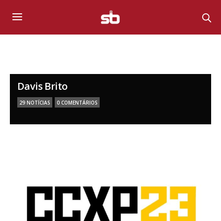
Davis Brito
29 NOTÍCIAS
0 COMENTÁRIOS