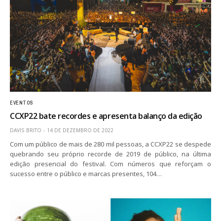
EVENTOS
CCXP22 bate recordes e apresenta balanço da edição
DAVIS BRITO
14 DE DEZEMBRO DE 2022
Com um público de mais de 280 mil pessoas, a CCXP22 se despede
quebrando seu próprio recorde de 2019 de público, na última
edição presencial do festival. Com números que reforçam o
sucesso entre o público e marcas presentes, 104…