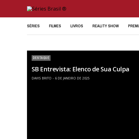
SÉRIES
FILMES
LIVROS
REALITY SHOW
PREM
DESTAQUE
SB Entrevista: Elenco de Sua Culpa
DAVIS BRITO
6 DE JANEIRO DE 2025