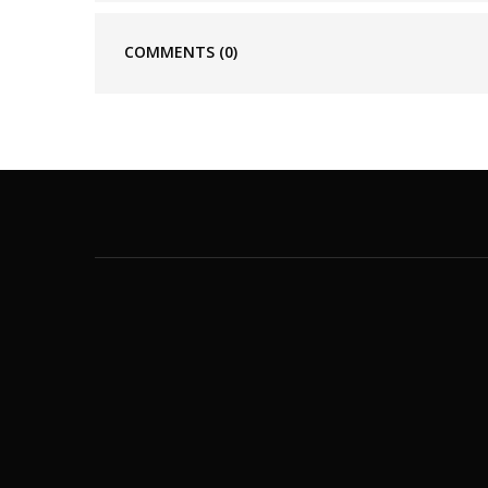
COMMENTS
(0)