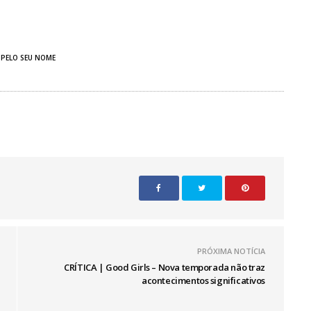
 PELO SEU NOME
PRÓXIMA NOTÍCIA
CRÍTICA | Good Girls – Nova temporada não traz
acontecimentos significativos