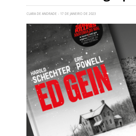
CLARA DE ANDRADE
17 DE JANEIRO DE 2023