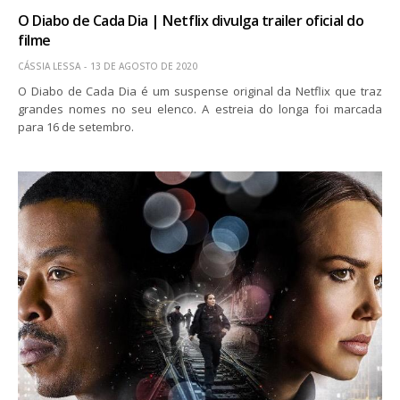
O Diabo de Cada Dia | Netflix divulga trailer oficial do
filme
CÁSSIA LESSA
13 DE AGOSTO DE 2020
O Diabo de Cada Dia é um suspense original da Netflix que traz
grandes nomes no seu elenco. A estreia do longa foi marcada
para 16 de setembro.