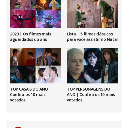
2023 | Os filmes mais
Lista | 5 filmes clássicos
aguardados do ano
para você assistir no Natal
TOP CASAIS DO ANO |
TOP PERSONAGENS DO
Confira os 10 mais
ANO | Confira os 10 mais
votados
votados