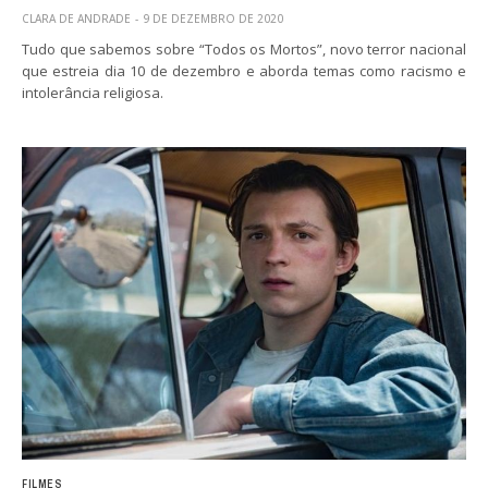
CLARA DE ANDRADE
9 DE DEZEMBRO DE 2020
Tudo que sabemos sobre “Todos os Mortos”, novo terror nacional
que estreia dia 10 de dezembro e aborda temas como racismo e
intolerância religiosa.
FILMES