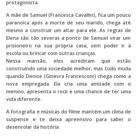
protagonista.
A mãe de Samuel (
Francesca Cavallin
), fica um pouco
paranoica após a morte de seu marido, chega até
mesmo a construir um altar para ele. As regras de
Elena
são tão severas a ponto de
Samuel
virar um
prisioneiro na sua própria casa, sem poder ir à
escola ou brincar com outras crianças.
Nessa mansão, eles acreditam que estão
construindo uma sociedade melhor, mas tudo muda
quando
Denise
(
Ginevra Francesconi
) chega como a
nova empregada. Ela cria uma amizade com o
menino, apresenta o rock e uma chance de ter uma
vida diferente.
A fotografia e músicas do filme mantém um clima de
suspense e te deixa apreensivo para saber o
desenrolar da história.