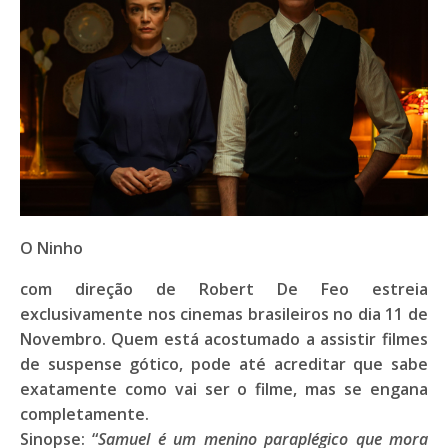
O Ninho
com direção de
Robert De Feo
estreia
exclusivamente nos cinemas brasileiros no dia
11 de
Novembro
. Quem está acostumado a assistir filmes
de suspense gótico, pode até acreditar que sabe
exatamente como vai ser o filme, mas se engana
completamente.
Sinopse:
“
Samuel é um menino paraplégico que mora