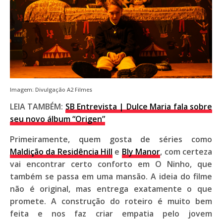
Imagem: Divulgação A2 Filmes
LEIA TAMBÉM:
SB Entrevista | Dulce Maria fala sobre
seu novo álbum “Origen”
Primeiramente, quem gosta de séries como
Maldição da Residência Hill
e
Bly Manor
, com certeza
vai encontrar certo conforto em
O Ninho
, que
também se passa em uma mansão. A ideia do filme
não é original, mas entrega exatamente o que
promete. A construção do roteiro é muito bem
feita e nos faz criar empatia pelo jovem