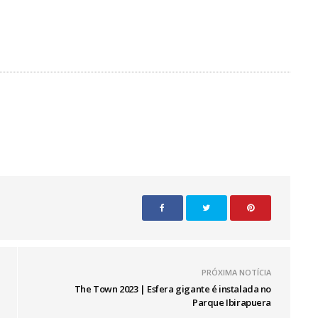
PRÓXIMA NOTÍCIA
The Town 2023 | Esfera gigante é instalada no
Parque Ibirapuera