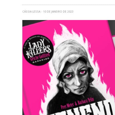
CÁSSIA LESSA
10 DE JANEIRO DE 2023