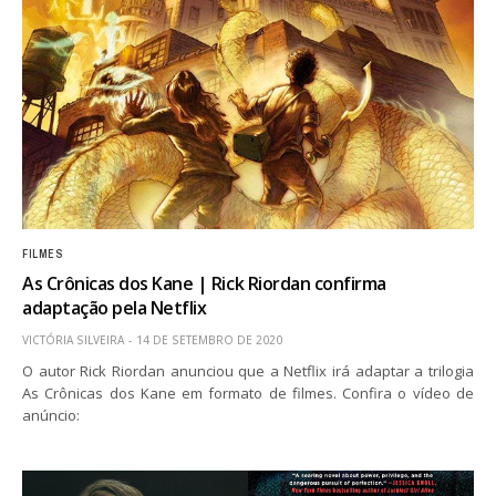
FILMES
As Crônicas dos Kane | Rick Riordan confirma
adaptação pela Netflix
VICTÓRIA SILVEIRA
14 DE SETEMBRO DE 2020
O autor Rick Riordan anunciou que a Netflix irá adaptar a trilogia
As Crônicas dos Kane em formato de filmes. Confira o vídeo de
anúncio: