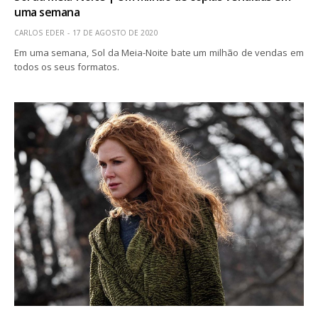
uma semana
CARLOS EDER
17 DE AGOSTO DE 2020
Em uma semana, Sol da Meia-Noite bate um milhão de vendas em
todos os seus formatos.