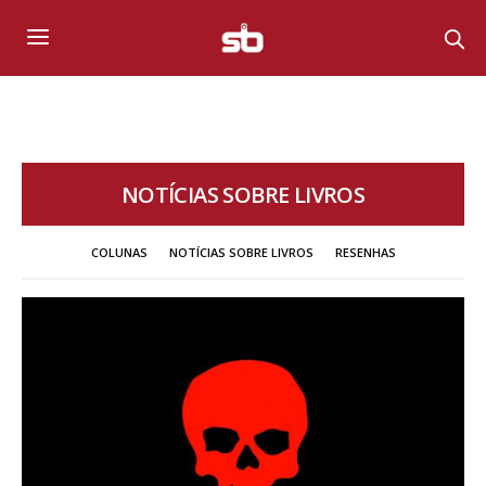
NOTÍCIAS SOBRE LIVROS
COLUNAS
NOTÍCIAS SOBRE LIVROS
RESENHAS