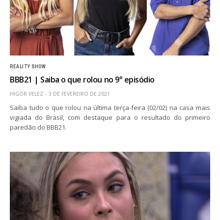
REALITY SHOW
BBB21 | Saiba o que rolou no 9° episódio
HIGOR VELEZ
3 DE FEVEREIRO DE 2021
Saiba tudo o que rolou na última terça-feira (02/02) na casa mais
vigiada do Brasil, com destaque para o resultado do primeiro
paredão do BBB21.