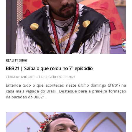
REALITY SHOW
BBB21 | Saiba o que rolou no 7º episódio
CLARA DE ANDRADE
1 DE FEVEREIRO DE 2021
Entenda tudo o que aconteceu neste último domingo (31/01) na
casa mais vigiada do Brasil. Destaque para a primeira formação
de paredão do BBB21.