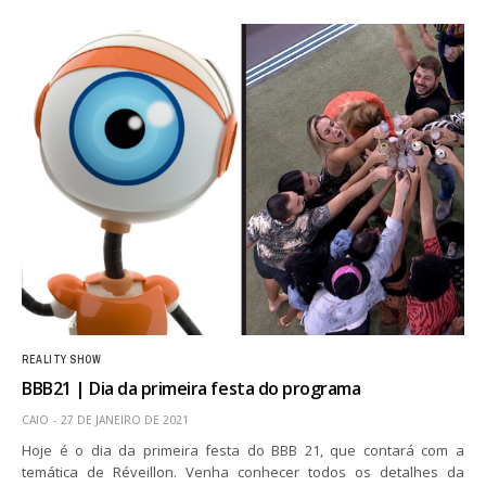
REALITY SHOW
BBB21 | Dia da primeira festa do programa
CAIO
27 DE JANEIRO DE 2021
Hoje é o dia da primeira festa do BBB 21, que contará com a
temática de Réveillon. Venha conhecer todos os detalhes da