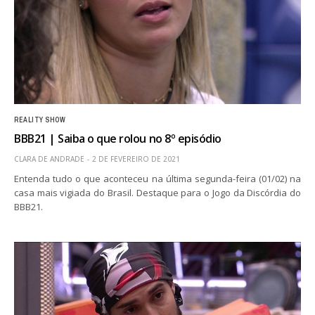
REALITY SHOW
BBB21 | Saiba o que rolou no 8º episódio
CLARA DE ANDRADE
2 DE FEVEREIRO DE 2021
Entenda tudo o que aconteceu na última segunda-feira (01/02) na
casa mais vigiada do Brasil. Destaque para o Jogo da Discórdia do
BBB21.