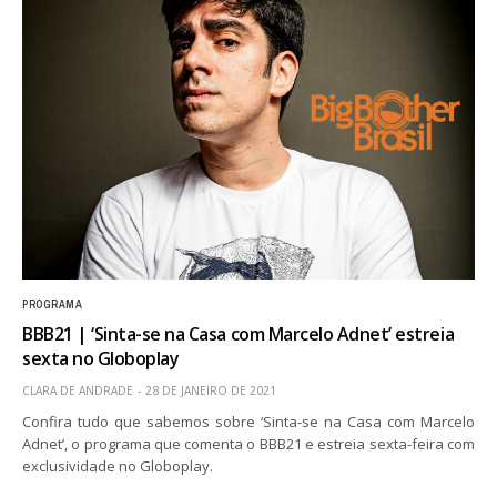
PROGRAMA
BBB21 | ‘Sinta-se na Casa com Marcelo Adnet’ estreia
sexta no Globoplay
CLARA DE ANDRADE
28 DE JANEIRO DE 2021
Confira tudo que sabemos sobre ‘Sinta-se na Casa com Marcelo
Adnet’, o programa que comenta o BBB21 e estreia sexta-feira com
exclusividade no Globoplay.