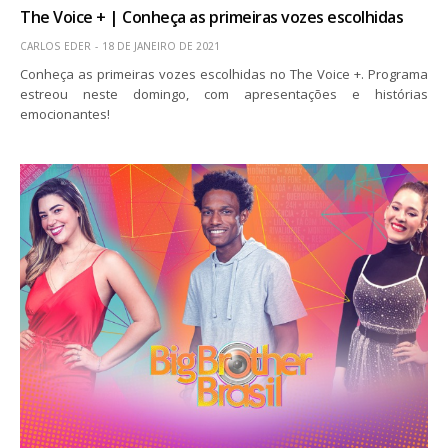
The Voice + | Conheça as primeiras vozes escolhidas
CARLOS EDER
18 DE JANEIRO DE 2021
Conheça as primeiras vozes escolhidas no The Voice +. Programa
estreou neste domingo, com apresentações e histórias
emocionantes!