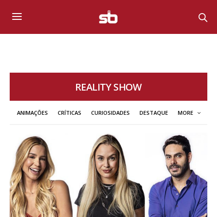
REALITY SHOW
ANIMAÇÕES
CRÍTICAS
CURIOSIDADES
DESTAQUE
MORE