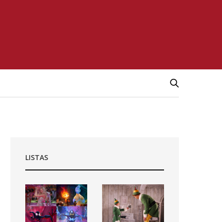
LISTAS