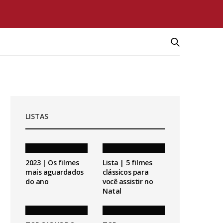
LISTAS
2023 | Os filmes
Lista | 5 filmes
mais aguardados
clássicos para
do ano
você assistir no
Natal