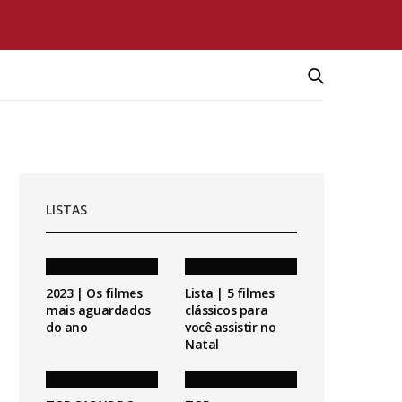
LISTAS
2023 | Os filmes
Lista | 5 filmes
mais aguardados
clássicos para
do ano
você assistir no
Natal