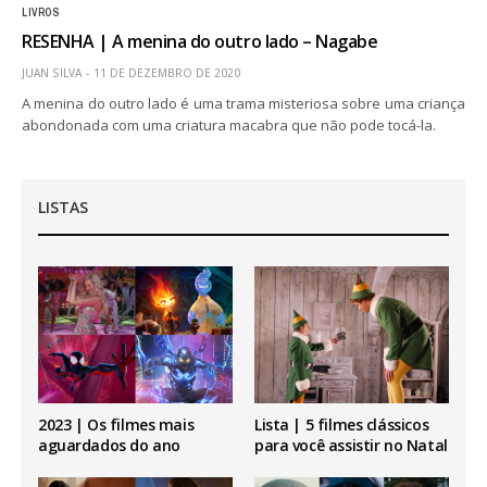
LIVROS
RESENHA | A menina do outro lado – Nagabe
JUAN SILVA
11 DE DEZEMBRO DE 2020
A menina do outro lado é uma trama misteriosa sobre uma criança
abondonada com uma criatura macabra que não pode tocá-la.
LISTAS
2023 | Os filmes mais
Lista | 5 filmes clássicos
aguardados do ano
para você assistir no Natal