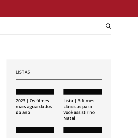
LISTAS
2023 | Os filmes
Lista | 5 filmes
mais aguardados
clássicos para
do ano
você assistir no
Natal