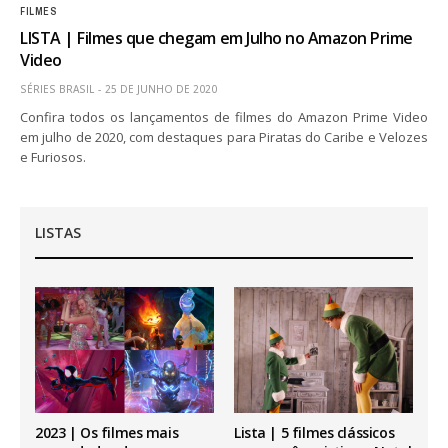
FILMES
LISTA | Filmes que chegam em Julho no Amazon Prime
Video
SÉRIES BRASIL
25 DE JUNHO DE 2020
Confira todos os lançamentos de filmes do Amazon Prime Video
em julho de 2020, com destaques para Piratas do Caribe e Velozes
e Furiosos.
LISTAS
2023 | Os filmes mais
Lista | 5 filmes clássicos