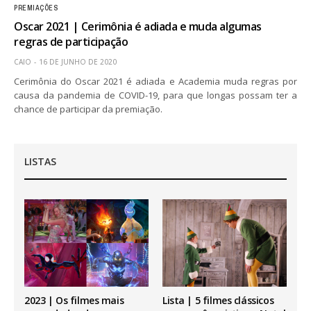
PREMIAÇÕES
Oscar 2021 | Cerimônia é adiada e muda algumas
regras de participação
CAIO
16 DE JUNHO DE 2020
Cerimônia do Oscar 2021 é adiada e Academia muda regras por
causa da pandemia de COVID-19, para que longas possam ter a
chance de participar da premiação.
LISTAS
2023 | Os filmes mais
Lista | 5 filmes clássicos