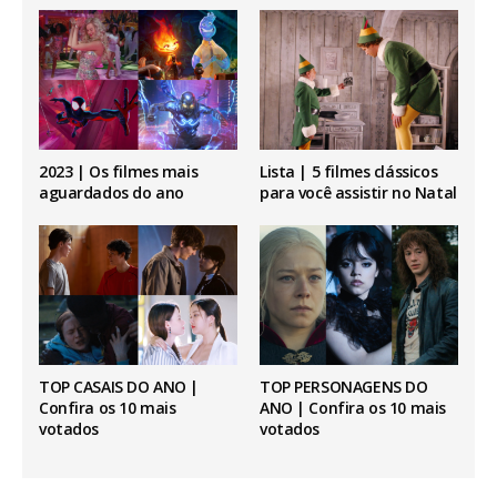
2023 | Os filmes mais
Lista | 5 filmes clássicos
aguardados do ano
para você assistir no Natal
TOP CASAIS DO ANO |
TOP PERSONAGENS DO
Confira os 10 mais
ANO | Confira os 10 mais
votados
votados