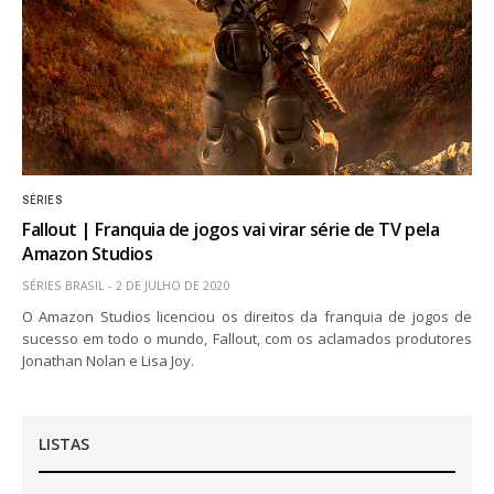
SÉRIES
Fallout | Franquia de jogos vai virar série de TV pela
Amazon Studios
SÉRIES BRASIL
2 DE JULHO DE 2020
O Amazon Studios licenciou os direitos da franquia de jogos de
sucesso em todo o mundo, Fallout, com os aclamados produtores
Jonathan Nolan e Lisa Joy.
LISTAS