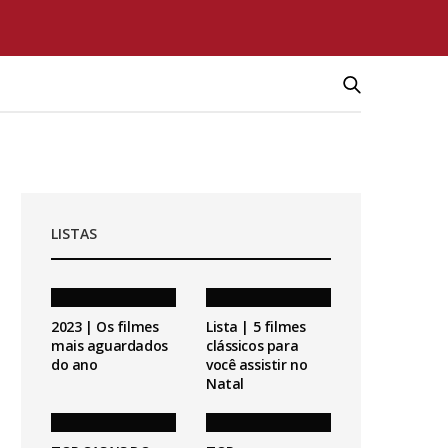
LISTAS
2023 | Os filmes
Lista | 5 filmes
mais aguardados
clássicos para
do ano
você assistir no
Natal