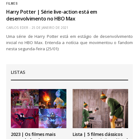
FILMES
Harry Potter | Série live-action está em
desenvolvimento no HBO Max
CARLOS EDER
25 DE JANEIRO DE 2021
Uma série de Harry Potter está em estágio de desenvolvimento
inicial no HBO Max. Entenda a notícia que movimentou o fandom
nesta segunda-feira (25/01):
LISTAS
2023 | Os filmes mais
Lista | 5 filmes clássicos