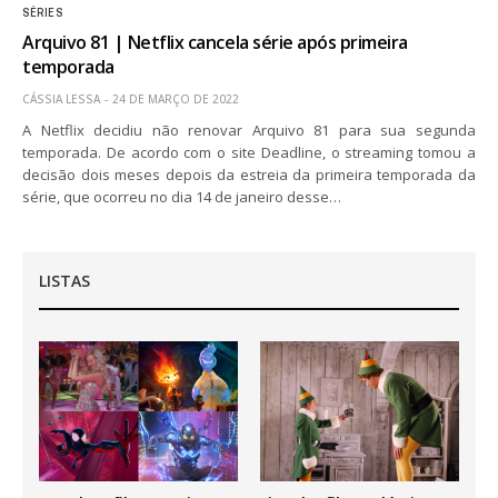
SÉRIES
Arquivo 81 | Netflix cancela série após primeira
temporada
CÁSSIA LESSA
24 DE MARÇO DE 2022
A Netflix decidiu não renovar Arquivo 81 para sua segunda
temporada. De acordo com o site Deadline, o streaming tomou a
decisão dois meses depois da estreia da primeira temporada da
série, que ocorreu no dia 14 de janeiro desse…
LISTAS