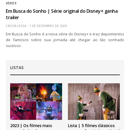
SÉRIES
Em Busca do Sonho | Série original do Disney+ ganha
trailer
CÁSSIA LESSA
1 DE DEZEMBRO DE 2020
Em Busca do Sonho é a nova série do Disney+ e traz depoimentos
de famosos sobre sua jornada até chegar ao tão sonhado
sucesso.
LISTAS
2023 | Os filmes mais
Lista | 5 filmes clássicos