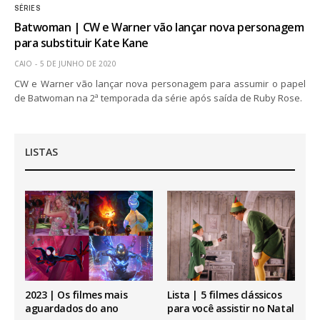
SÉRIES
Batwoman | CW e Warner vão lançar nova personagem
para substituir Kate Kane
CAIO
5 DE JUNHO DE 2020
CW e Warner vão lançar nova personagem para assumir o papel
de Batwoman na 2ª temporada da série após saída de Ruby Rose.
LISTAS
2023 | Os filmes mais
Lista | 5 filmes clássicos
aguardados do ano
para você assistir no Natal