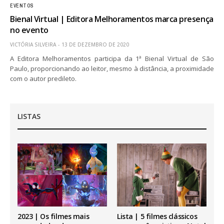
EVENTOS
Bienal Virtual | Editora Melhoramentos marca presença
no evento
VICTÓRIA SILVEIRA
13 DE DEZEMBRO DE 2020
A Editora Melhoramentos participa da 1ª Bienal Virtual de São
Paulo, proporcionando ao leitor, mesmo à distância, a proximidade
com o autor predileto.
LISTAS
2023 | Os filmes mais
Lista | 5 filmes clássicos