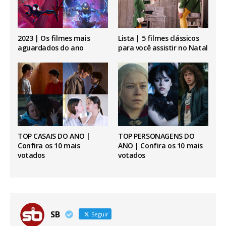
2023 | Os filmes mais
Lista | 5 filmes clássicos
aguardados do ano
para você assistir no Natal
TOP CASAIS DO ANO |
TOP PERSONAGENS DO
Confira os 10 mais
ANO | Confira os 10 mais
votados
votados
SB
Seguir