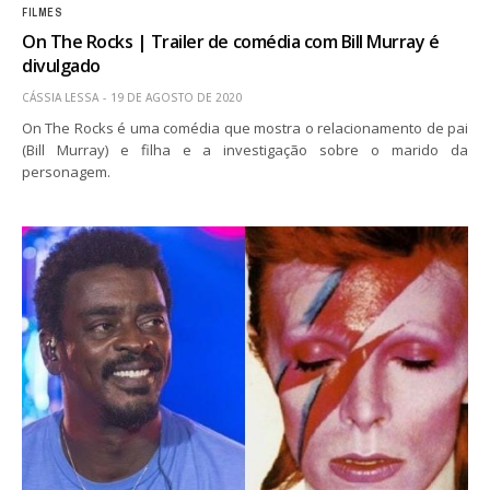
FILMES
On The Rocks | Trailer de comédia com Bill Murray é
divulgado
CÁSSIA LESSA
19 DE AGOSTO DE 2020
On The Rocks é uma comédia que mostra o relacionamento de pai
(Bill Murray) e filha e a investigação sobre o marido da
personagem.