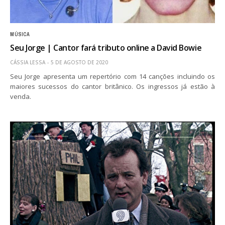
MÚSICA
Seu Jorge | Cantor fará tributo online a David Bowie
CÁSSIA LESSA
5 DE AGOSTO DE 2020
Seu Jorge apresenta um repertório com 14 canções incluindo os
maiores sucessos do cantor britânico. Os ingressos já estão à
venda.