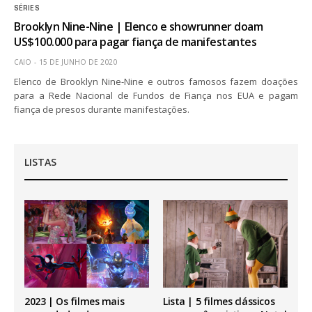
SÉRIES
Brooklyn Nine-Nine | Elenco e showrunner doam
US$100.000 para pagar fiança de manifestantes
CAIO
15 DE JUNHO DE 2020
Elenco de Brooklyn Nine-Nine e outros famosos fazem doações
para a Rede Nacional de Fundos de Fiança nos EUA e pagam
fiança de presos durante manifestações.
LISTAS
2023 | Os filmes mais
Lista | 5 filmes clássicos