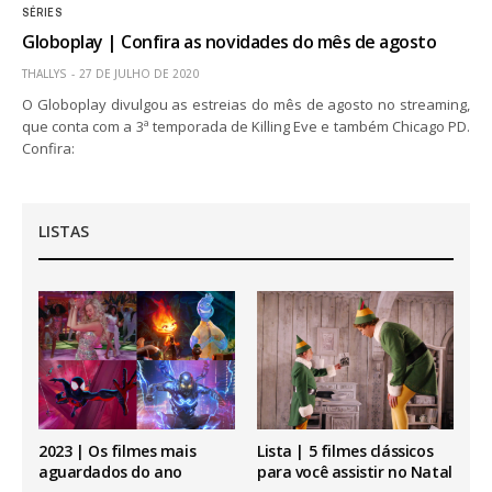
SÉRIES
Globoplay | Confira as novidades do mês de agosto
THALLYS
27 DE JULHO DE 2020
O Globoplay divulgou as estreias do mês de agosto no streaming,
que conta com a 3ª temporada de Killing Eve e também Chicago PD.
Confira:
LISTAS
2023 | Os filmes mais
Lista | 5 filmes clássicos
aguardados do ano
para você assistir no Natal