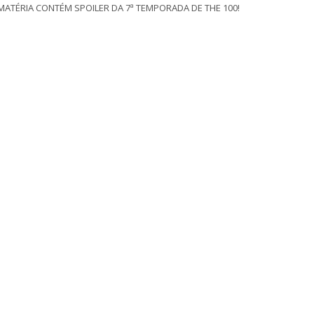
 MATÉRIA CONTÉM SPOILER DA 7ª TEMPORADA DE THE 100!