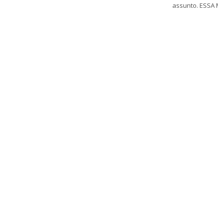
assunto. ESSA