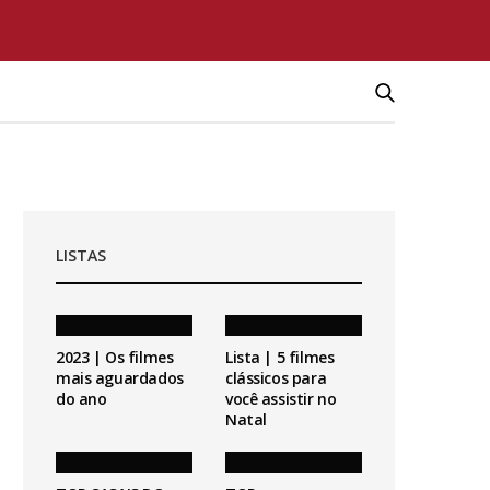
LISTAS
2023 | Os filmes
Lista | 5 filmes
mais aguardados
clássicos para
do ano
você assistir no
Natal