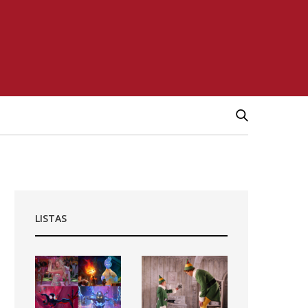
LISTAS