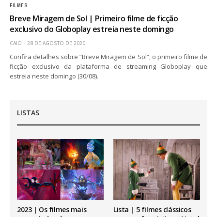
FILMES
Breve Miragem de Sol | Primeiro filme de ficção
exclusivo do Globoplay estreia neste domingo
CAIO
28 DE AGOSTO DE 2020
Confira detalhes sobre “Breve Miragem de Sol”, o primeiro filme de
ficção exclusivo da plataforma de streaming Globoplay que
estreia neste domingo (30/08).
LISTAS
2023 | Os filmes mais
Lista | 5 filmes clássicos