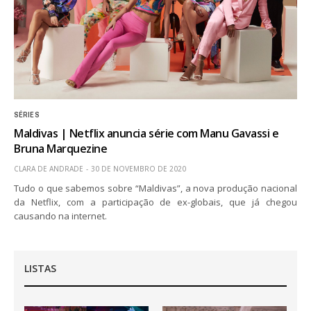
SÉRIES
Maldivas | Netflix anuncia série com Manu Gavassi e
Bruna Marquezine
CLARA DE ANDRADE
30 DE NOVEMBRO DE 2020
Tudo o que sabemos sobre “Maldivas”, a nova produção nacional
da Netflix, com a participação de ex-globais, que já chegou
causando na internet.
LISTAS