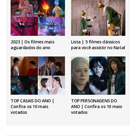
2023 | Os filmes mais
Lista | 5 filmes clássicos
aguardados do ano
para você assistir no Natal
TOP CASAIS DO ANO |
TOP PERSONAGENS DO
Confira os 10 mais
ANO | Confira os 10 mais
votados
votados