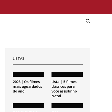
LISTAS
2023 | Os filmes
Lista | 5 filmes
mais aguardados
clássicos para
do ano
você assistir no
Natal