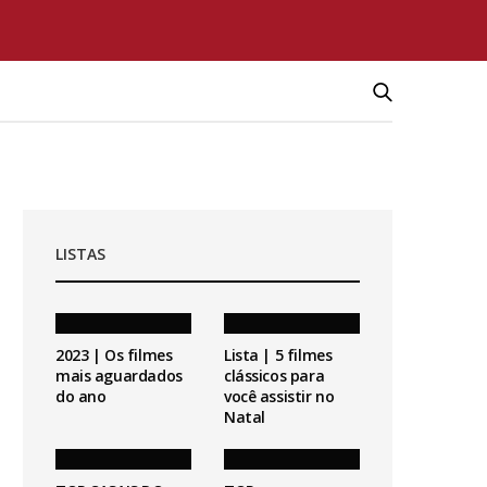
LISTAS
2023 | Os filmes
Lista | 5 filmes
mais aguardados
clássicos para
do ano
você assistir no
Natal