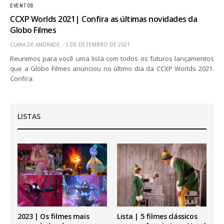
EVENTOS
CCXP Worlds 2021| Confira as últimas novidades da
Globo Filmes
CLARA DE ANDRADE
5 DE DEZEMBRO DE 2021
Reunimos para você uma lista com todos os futuros lançamentos
que a Globo Filmes anunciou no último dia da CCXP Worlds 2021.
Confira:
LISTAS
2023 | Os filmes mais
Lista | 5 filmes clássicos