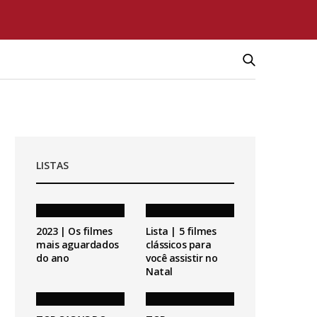
LISTAS
2023 | Os filmes
Lista | 5 filmes
mais aguardados
clássicos para
do ano
você assistir no
Natal