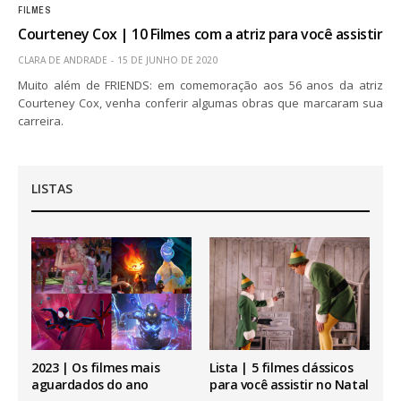
FILMES
Courteney Cox | 10 Filmes com a atriz para você assistir
CLARA DE ANDRADE
15 DE JUNHO DE 2020
Muito além de FRIENDS: em comemoração aos 56 anos da atriz
Courteney Cox, venha conferir algumas obras que marcaram sua
carreira.
LISTAS
2023 | Os filmes mais
Lista | 5 filmes clássicos
aguardados do ano
para você assistir no Natal