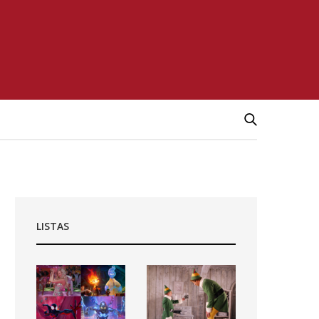
LISTAS