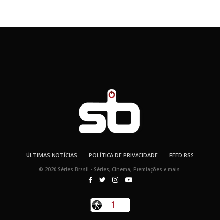
ÚLTIMAS NOTÍCIAS
POLÍTICA DE PRIVACIDADE
FEED RSS
© 2020 Séries Brasil - Séries, Cinema, Premiações e mais.