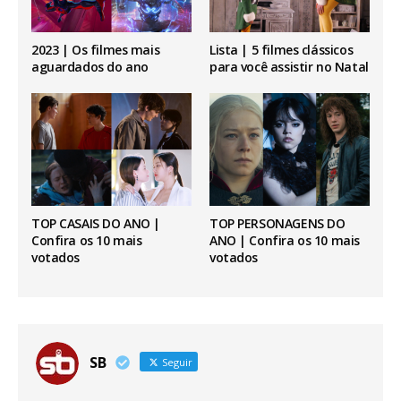
2023 | Os filmes mais
Lista | 5 filmes clássicos
aguardados do ano
para você assistir no Natal
TOP CASAIS DO ANO |
TOP PERSONAGENS DO
Confira os 10 mais
ANO | Confira os 10 mais
votados
votados
SB
Seguir