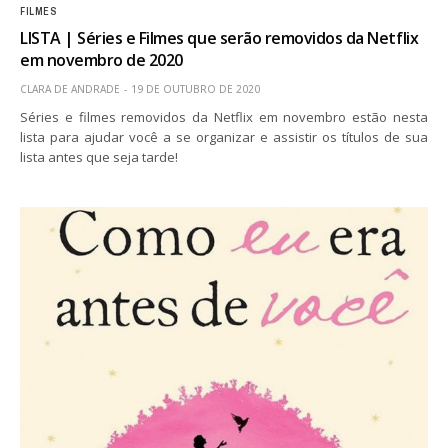
FILMES
LISTA | Séries e Filmes que serão removidos da Netflix
em novembro de 2020
CLARA DE ANDRADE
19 DE OUTUBRO DE 2020
Séries e filmes removidos da Netflix em novembro estão nesta
lista para ajudar você a se organizar e assistir os títulos de sua
lista antes que seja tarde!