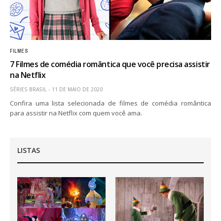
FILMES
7 Filmes de comédia romântica que você precisa assistir
na Netflix
SÉRIES BRASIL
11 DE MAIO DE 2020
Confira uma lista selecionada de filmes de comédia romântica
para assistir na Netflix com quem você ama.
LISTAS