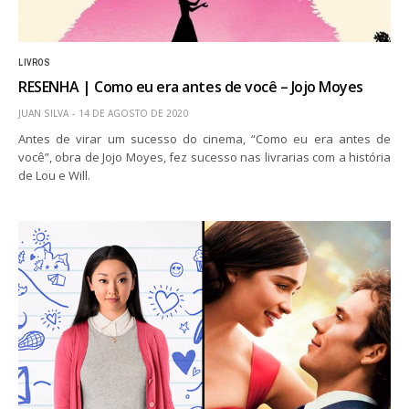
LIVROS
RESENHA | Como eu era antes de você – Jojo Moyes
JUAN SILVA
14 DE AGOSTO DE 2020
Antes de virar um sucesso do cinema, “Como eu era antes de
você”, obra de Jojo Moyes, fez sucesso nas livrarias com a história
de Lou e Will.