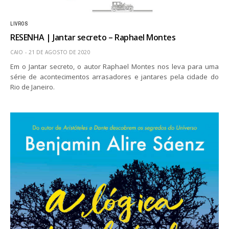
LIVROS
RESENHA | Jantar secreto – Raphael Montes
CAIO
21 DE AGOSTO DE 2020
Em o Jantar secreto, o autor Raphael Montes nos leva para uma
série de acontecimentos arrasadores e jantares pela cidade do
Rio de Janeiro.