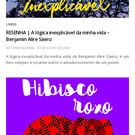
LIVROS
RESENHA | A lógica inexplicável da minha vida –
Benjamin Alire Sáenz
VICTÓRIA SILVEIRA
20 DE JULHO DE 2020
A lógica inexplicável da minha vida, de Benjamin Alire Sáenz, é um
livro simples e tocante sobre o amadurecimento de um jovem.