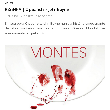
LIVROS
RESENHA | O pacifista – John Boyne
JUAN SILVA
4 DE SETEMBRO DE 2020
Em sua obra O pacifista, John Boyne narra a história emocionante
de dois militares em plena Primeira Guerra Mundial se
apaixonando um pelo outro.