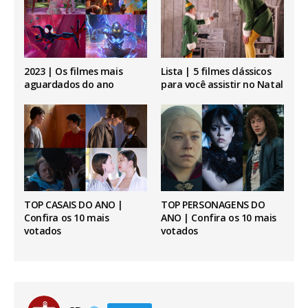
2023 | Os filmes mais
Lista | 5 filmes clássicos
aguardados do ano
para você assistir no Natal
TOP CASAIS DO ANO |
TOP PERSONAGENS DO
Confira os 10 mais
ANO | Confira os 10 mais
votados
votados