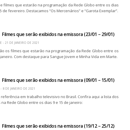
a de filmes que estarão na programação da Rede Globo entre os dias
 5 de fevereiro. Destacamos “Os Mercenários” e “Garota Exemplar”.
 Filmes que serão exibidos na emissora (23/01 – 29/01)
E
21 DE JANEIRO DE 2021
são os filmes que estarão na programação da Rede Globo entre os
e janeiro. Com destaque para Sangue Jovem e Minha Vida em Marte.
 Filmes que serão exibidos na emissora (09/01 – 15/01)
8 DE JANEIRO DE 2021
referência em trabalho televisivo no Brasil. Confira aqui a lista dos
 na Rede Globo entre os dias 9 e 15 de janeiro:
 Filmes que serão exibidos na emissora (19/12 – 25/12)