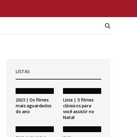
LISTAS
2023 | Os filmes
Lista | 5 filmes
mais aguardados
clássicos para
do ano
você assistir no
Natal