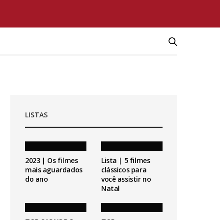
LISTAS
2023 | Os filmes
Lista | 5 filmes
mais aguardados
clássicos para
do ano
você assistir no
Natal