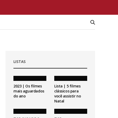
LISTAS
2023 | Os filmes
Lista | 5 filmes
mais aguardados
clássicos para
do ano
você assistir no
Natal