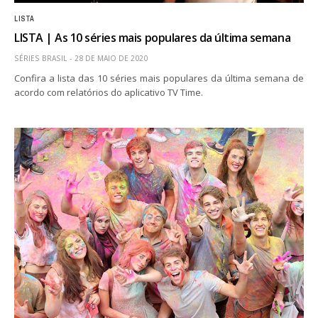
LISTA
LISTA | As 10 séries mais populares da última semana
SÉRIES BRASIL
28 DE MAIO DE 2020
Confira a lista das 10 séries mais populares da última semana de
acordo com relatórios do aplicativo TV Time.