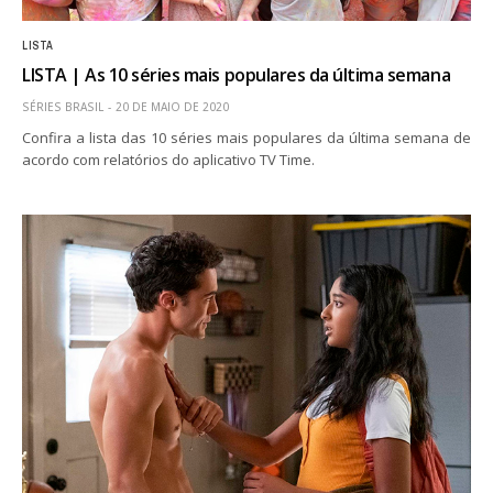
LISTA
LISTA | As 10 séries mais populares da última semana
SÉRIES BRASIL
20 DE MAIO DE 2020
Confira a lista das 10 séries mais populares da última semana de
acordo com relatórios do aplicativo TV Time.