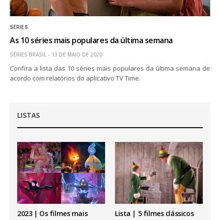
SÉRIES
As 10 séries mais populares da última semana
SÉRIES BRASIL
13 DE MAIO DE 2020
Confira a lista das 10 séries mais populares da última semana de
acordo com relatórios do aplicativo TV Time.
LISTAS
2023 | Os filmes mais
Lista | 5 filmes clássicos