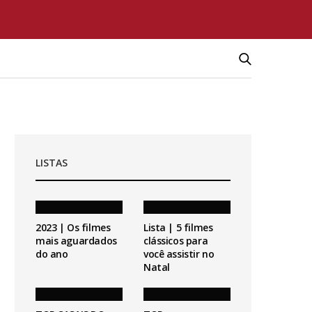
LISTAS
2023 | Os filmes
Lista | 5 filmes
mais aguardados
clássicos para
do ano
você assistir no
Natal