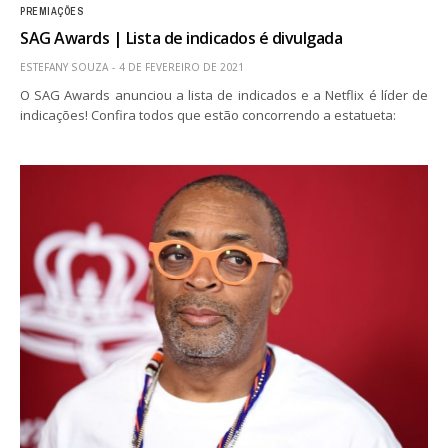
PREMIAÇÕES
SAG Awards | Lista de indicados é divulgada
ESTEFANY SOUZA
4 DE FEVEREIRO DE 2021
O SAG Awards anunciou a lista de indicados e a Netflix é líder de
indicações! Confira todos que estão concorrendo a estatueta: