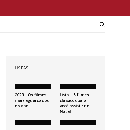
LISTAS
2023 | Os filmes
Lista | 5 filmes
mais aguardados
clássicos para
do ano
você assistir no
Natal