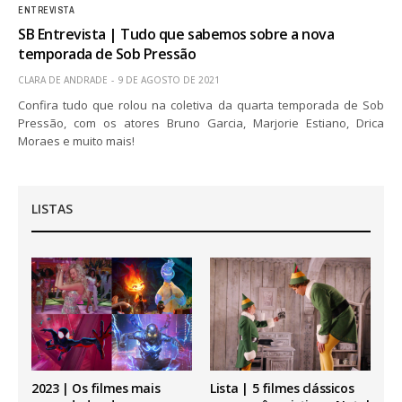
ENTREVISTA
SB Entrevista | Tudo que sabemos sobre a nova
temporada de Sob Pressão
CLARA DE ANDRADE
9 DE AGOSTO DE 2021
Confira tudo que rolou na coletiva da quarta temporada de Sob
Pressão, com os atores Bruno Garcia, Marjorie Estiano, Drica
Moraes e muito mais!
LISTAS
2023 | Os filmes mais
Lista | 5 filmes clássicos