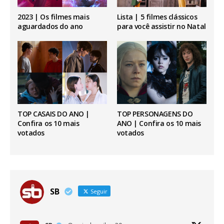
2023 | Os filmes mais
Lista | 5 filmes clássicos
aguardados do ano
para você assistir no Natal
TOP CASAIS DO ANO |
TOP PERSONAGENS DO
Confira os 10 mais
ANO | Confira os 10 mais
votados
votados
SB
Seguir