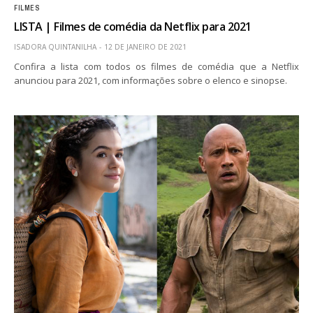
FILMES
LISTA | Filmes de comédia da Netflix para 2021
ISADORA QUINTANILHA
12 DE JANEIRO DE 2021
Confira a lista com todos os filmes de comédia que a Netflix
anunciou para 2021, com informações sobre o elenco e sinopse.