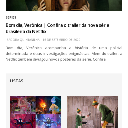
SÉRIES
Bom dia, Verônica | Confira o trailer da nova série
brasileira da Netflix
ISADORA QUINTANILHA
16 DE SETEMBRO DE 2020
Bom dia, Verônica acompanha a história de uma policial
determinada e duas investigações enigmáticas. Além do trailer, a
Netflix também divulgou novos pôsteres da série. Confira:
LISTAS