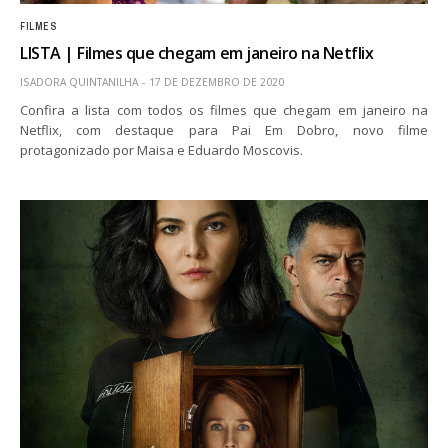
FILMES
LISTA | Filmes que chegam em janeiro na Netflix
ISADORA QUINTANILHA
17 DE DEZEMBRO DE 2020
Confira a lista com todos os filmes que chegam em janeiro na
Netflix, com destaque para Pai Em Dobro, novo filme
protagonizado por Maisa e Eduardo Moscovis.