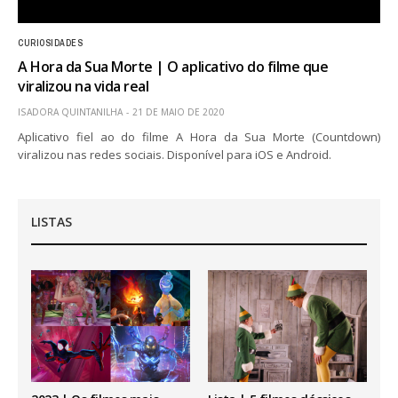
CURIOSIDADES
A Hora da Sua Morte | O aplicativo do filme que
viralizou na vida real
ISADORA QUINTANILHA
21 DE MAIO DE 2020
Aplicativo fiel ao do filme A Hora da Sua Morte (Countdown)
viralizou nas redes sociais. Disponível para iOS e Android.
LISTAS