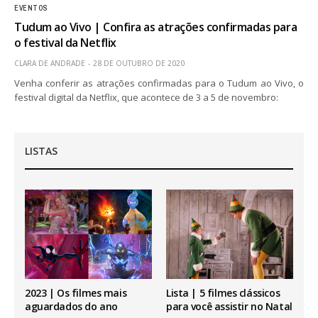
EVENTOS
Tudum ao Vivo | Confira as atrações confirmadas para
o festival da Netflix
CLARA DE ANDRADE
28 DE OUTUBRO DE 2020
Venha conferir as atrações confirmadas para o Tudum ao Vivo, o
festival digital da Netflix, que acontece de 3 a 5 de novembro:
LISTAS
2023 | Os filmes mais
Lista | 5 filmes clássicos
aguardados do ano
para você assistir no Natal