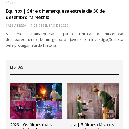
SÉRIES
Equinox | Série dinamarquesa estreia dia 30 de
dezembro na Netflix
CÁSSIA LESSA
17 DE DEZEMBRO DE 2020
A série dinamarquesa Equinox retrata o misterioso
desaparecimento de um grupo de jovens e a investigação feita
pela protagonista da história.
LISTAS
2023 | Os filmes mais
Lista | 5 filmes clássicos